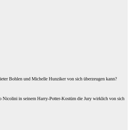
ieter Bohlen und Michelle Hunziker von sich überzeugen kann?
Nicolini in seinem Harry-Potter-Kostüm die Jury wirklich von sich