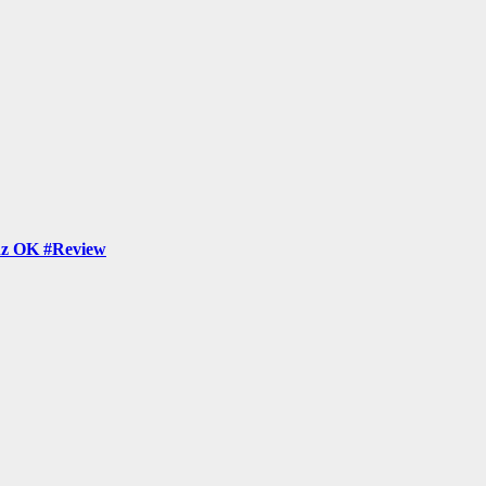
nz OK #Review