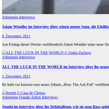
Allgemein
Interviews
Adam Wendler im Interview über seinen neuen Song, die Einflüs
8. Dezember 2021
Am Freitag dieser Woche veröffentlicht Adam Wendler seine neue Sin
Allgemein
Interviews
ALL THE LUCK IN THE WORLD im Interview über ihr neue
1. Dezember 2021
Ihr habt vor kurzem euer neues Album „How The Ash Felt“ veröffent
Allgemein
Female Artists
Interviews
Jenobi im Interview über ihr Debütalbum, wie sie zum Bass spi