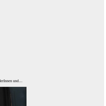
stlerInnen und…