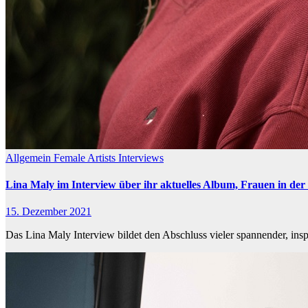
Allgemein
Female Artists
Interviews
Lina Maly im Interview über ihr aktuelles Album, Frauen in de
15. Dezember 2021
Das Lina Maly Interview bildet den Abschluss vieler spannender, insp