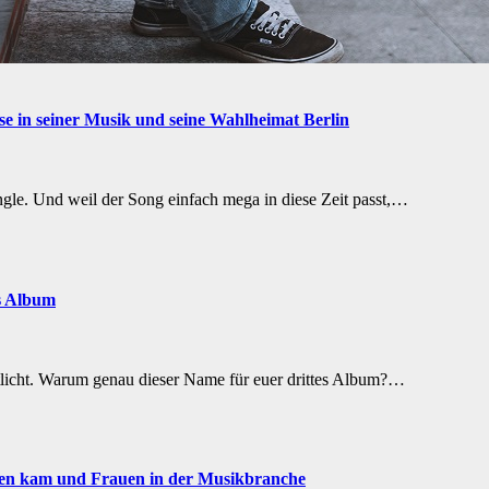
se in seiner Musik und seine Wahlheimat Berlin
gle. Und weil der Song einfach mega in diese Zeit passt,…
s Album
licht. Warum genau dieser Name für euer drittes Album?…
elen kam und Frauen in der Musikbranche