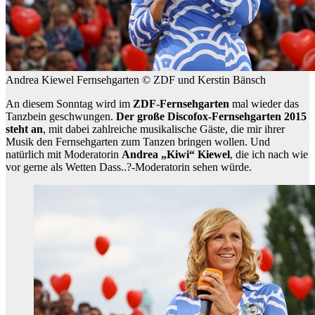
Andrea Kiewel Fernsehgarten © ZDF und Kerstin Bänsch
An diesem Sonntag wird im
ZDF-Fernsehgarten
mal wieder das
Tanzbein geschwungen.
Der große Discofox-Fernsehgarten 2015
steht an
, mit dabei zahlreiche musikalische Gäste, die mir ihrer
Musik den Fernsehgarten zum Tanzen bringen wollen. Und
natürlich mit Moderatorin
Andrea „Kiwi“ Kiewel
, die ich nach wie
vor gerne als Wetten Dass..?-Moderatorin sehen würde.