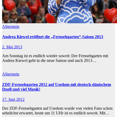
Allgemein
Andrea Kiewel eröffnet die „Fernsehgarten“-Saison 2013
2. Mai 2013
Am Sonntag ist es endlich wieder soweit: Der Fernsehgarten mit
Andrea Kiewel geht in die neue Saison und auch 2013…
Allgemein
ZDF-Fernsehgarten 2012 auf Usedom mit deutsch-dänischem
Duell und viel Musik!
17. Juni 2012
Der ZDF-Fernsehgarten auf Usedom wurde von vielen Fans schon
sehnlichst erwartet, heute um 11 UHr ist es endlich soweit. Mit…