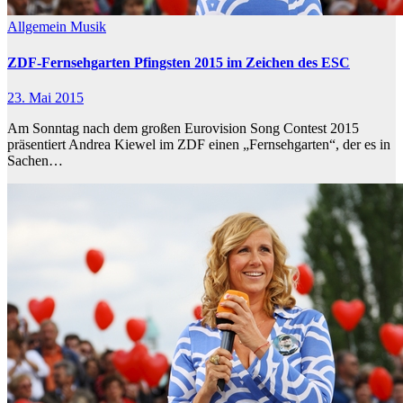
Allgemein
Musik
ZDF-Fernsehgarten Pfingsten 2015 im Zeichen des ESC
23. Mai 2015
Am Sonntag nach dem großen Eurovision Song Contest 2015
präsentiert Andrea Kiewel im ZDF einen „Fernsehgarten“, der es in
Sachen…