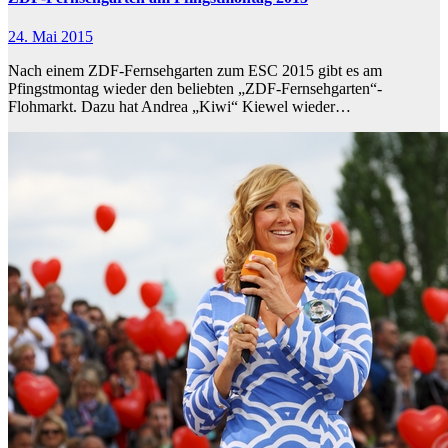
24. Mai 2015
Nach einem ZDF-Fernsehgarten zum ESC 2015 gibt es am
Pfingstmontag wieder den beliebten „ZDF-Fernsehgarten“-
Flohmarkt. Dazu hat Andrea „Kiwi“ Kiewel wieder…