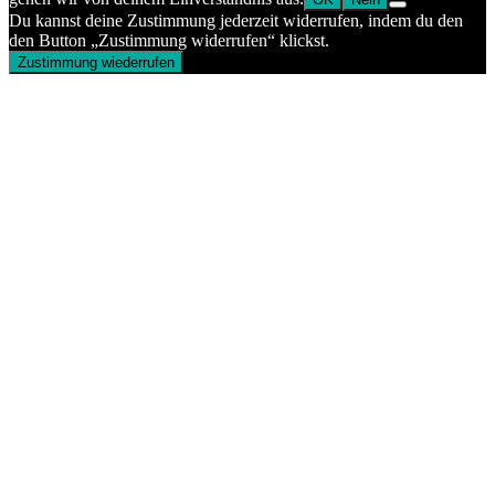
Du kannst deine Zustimmung jederzeit widerrufen, indem du den
den Button „Zustimmung widerrufen“ klickst.
Zustimmung wiederrufen