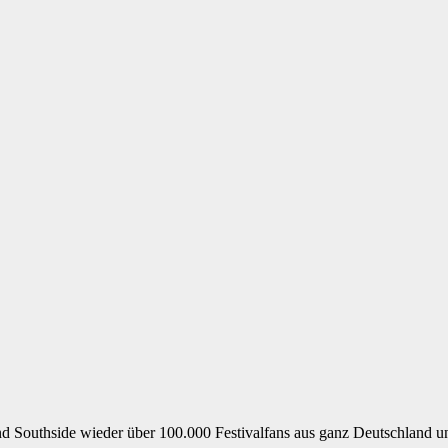
und Southside wieder über 100.000 Festivalfans aus ganz Deutschland