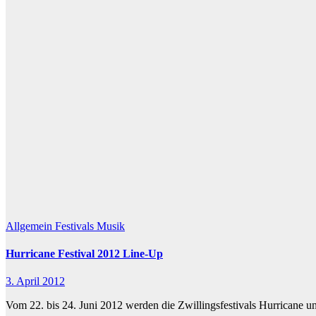
Allgemein
Festivals
Musik
Hurricane Festival 2012 Line-Up
3. April 2012
Vom 22. bis 24. Juni 2012 werden die Zwillingsfestivals Hurricane 