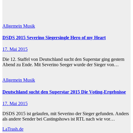
Allgemein
Musik
DSDS 2015 Severino Siegersingle Hero of my Heart
17. Mai 2015
Die 12. Staffel von Deutschland sucht den Superstar ging gestern
Abend zu Ende. Mit Severino Seeger wurde der Sieger von…
Allgemein
Musik
Deutschland sucht den Superstar 2015 Die Voting-Ergebnisse
17. Mai 2015
DSDS 2015 ist gelaufen, mit Severino der Sieger gefunden. Anders
als andere Sender bei Castingshows ist RTL nach wie vor…
LaTrash.de