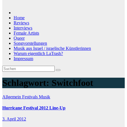
Home
Reviews
Interviews
Female Artists
Queer
Songvorstellungen
Musik aus Israel / israelische Künstlerinnen
Warum eigentlich LaTrash?
Impressum
Schlagwort:
Switchfoot
Allgemein
Festivals
Musik
Hurricane Festival 2012 Line-Up
3. April 2012