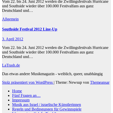
Vom 22. bis 24. Juni 2012 werden die Zwillingsfestivals Hurricane
und Southside wieder über 100.000 Festivalfans aus ganz
Deutschland und…
Allgemein
Southside Festival 2012 Line-Up
3. April 2012
Vom 22. bis 24. Juni 2012 werden die Zwillingsfestivals Hurricane
und Southside wieder über 100.000 Festivalfans aus ganz
Deutschland und…
LaTrash.de
Das etwas andere Musikmagazin - weiblich, queer, unabhängig
Stolz präsentiert von WordPress
|
Theme: Newsup von
Themeansar
Home
Fünf Fragen an…
Impressum
Musik aus Israel / israelische Künstlerinnen
Regeln und Bedingungen für Gewinnspiele