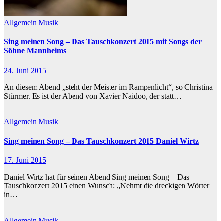
Allgemein
Musik
Sing meinen Song – Das Tauschkonzert 2015 mit Songs der
Söhne Mannheims
24. Juni 2015
An diesem Abend „steht der Meister im Rampenlicht“, so Christina
Stürmer. Es ist der Abend von Xavier Naidoo, der statt…
Allgemein
Musik
Sing meinen Song – Das Tauschkonzert 2015 Daniel Wirtz
17. Juni 2015
Daniel Wirtz hat für seinen Abend Sing meinen Song – Das
Tauschkonzert 2015 einen Wunsch: „Nehmt die dreckigen Wörter
in…
Allgemein
Musik