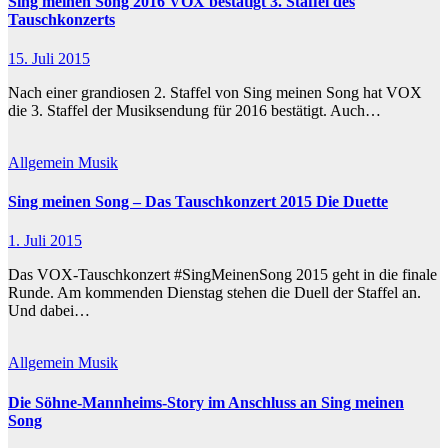
Sing meinen Song 2016 VOX bestätigt 3. Staffel des
Tauschkonzerts
15. Juli 2015
Nach einer grandiosen 2. Staffel von Sing meinen Song hat VOX
die 3. Staffel der Musiksendung für 2016 bestätigt. Auch…
Allgemein
Musik
Sing meinen Song – Das Tauschkonzert 2015 Die Duette
1. Juli 2015
Das VOX-Tauschkonzert #SingMeinenSong 2015 geht in die finale
Runde. Am kommenden Dienstag stehen die Duell der Staffel an.
Und dabei…
Allgemein
Musik
Die Söhne-Mannheims-Story im Anschluss an Sing meinen
Song