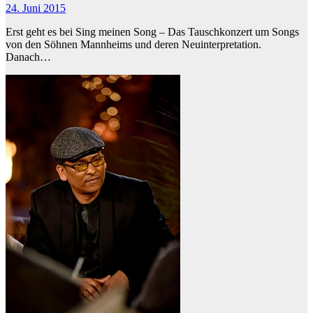
24. Juni 2015
Erst geht es bei Sing meinen Song – Das Tauschkonzert um Songs
von den Söhnen Mannheims und deren Neuinterpretation.
Danach…