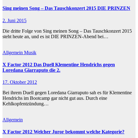
Sing meinen Song – Das Tauschkonzert 2015 DIE PRINZEN
2. Juni 2015
Die dritte Folge von Sing meinen Song – Das Tauschkonzert 2015
steht heute an, und es ist DIE PRINZEN-Abend bei…
Allgemein
Musik
X Factor 2012 Das Duell Klementine Hendrichs gegen
Loredana Giarraputo die 2.
17. Oktober 2012
Bei ihrem Duell gegen Loredana Giarraputo sah es für Klementine
Hendrichs im Bootcamp gar nicht gut aus. Durch eine
Kehlkopfentzündung…
Allgemein
X Factor 2012 Welcher Juror bekommt welche Kategorie?