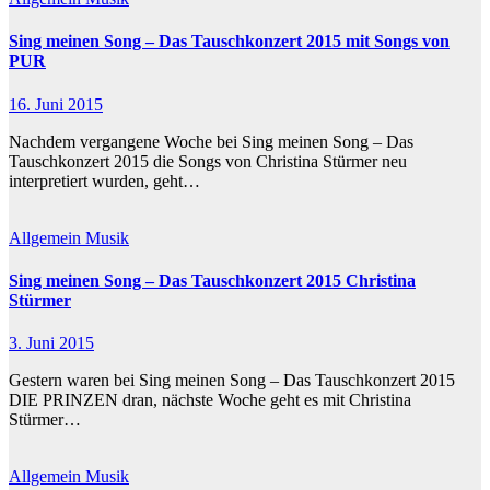
Sing meinen Song – Das Tauschkonzert 2015 mit Songs von
PUR
16. Juni 2015
Nachdem vergangene Woche bei Sing meinen Song – Das
Tauschkonzert 2015 die Songs von Christina Stürmer neu
interpretiert wurden, geht…
Allgemein
Musik
Sing meinen Song – Das Tauschkonzert 2015 Christina
Stürmer
3. Juni 2015
Gestern waren bei Sing meinen Song – Das Tauschkonzert 2015
DIE PRINZEN dran, nächste Woche geht es mit Christina
Stürmer…
Allgemein
Musik