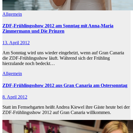
Allgemein
ZDF-Frühlingsshow 2012 am Sonntag mit Anna-Maria
Zimmermann und Die Prinzen
13. April 2012
Am Sonntag wird uns wieder eingeheizt, wenn auf Gran Canaria
die ZDF-Frühlingsshow läuft. Während sich der Frühling
hierzulande noch bedeckt…
Allgemein
ZDF-Frühlingsshow 2012 aus Gran Canaria am Ostersonntag
8. April 2012
Statt im Fernsehgarten heißt Andrea Kiewel ihre Gäste heute bei der
ZDF-Frühlingsshow 2012 auf Gran Canaria willkommen.