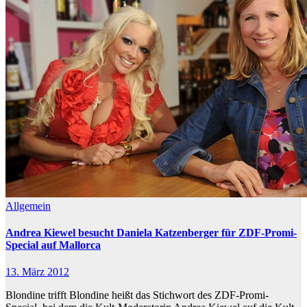
Allgemein
Andrea Kiewel besucht Daniela Katzenberger für ZDF-Promi-
Special auf Mallorca
13. März 2012
Blondine trifft Blondine heißt das Stichwort des ZDF-Promi-