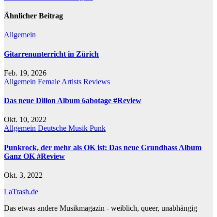
Ähnlicher Beitrag
Allgemein
Gitarrenunterricht in Zürich
Feb. 19, 2026
Allgemein
Female Artists
Reviews
Das neue Dillon Album 6abotage #Review
Okt. 10, 2022
Allgemein
Deutsche Musik
Punk
Punkrock, der mehr als OK ist: Das neue Grundhass Album
Ganz OK #Review
Okt. 3, 2022
LaTrash.de
Das etwas andere Musikmagazin - weiblich, queer, unabhängig