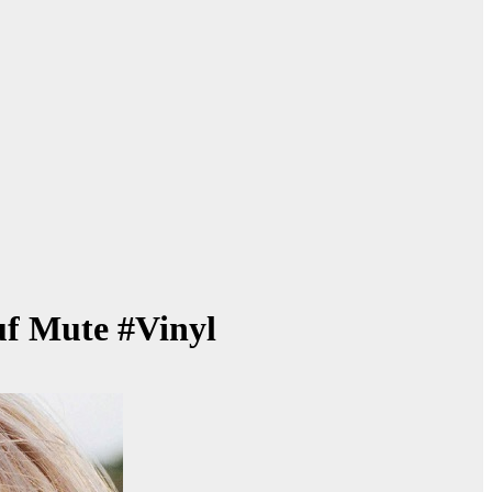
uf Mute #Vinyl