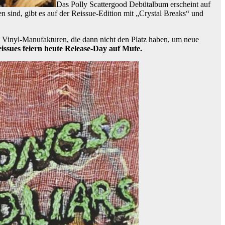
Das Polly Scattergood Debütalbum erscheint auf
 sind, gibt es auf der Reissue-Edition mit „Crystal Breaks“ und
n Vinyl-Manufakturen, die dann nicht den Platz haben, um neue
issues feiern heute Release-Day auf Mute.