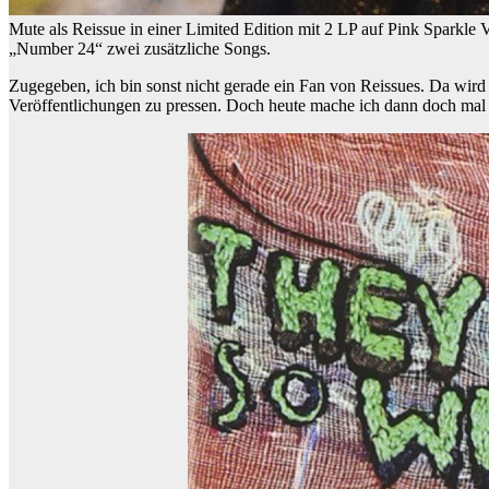
Mute als Reissue in einer Limited Edition mit 2 LP auf Pink Sparkle 
„Number 24“ zwei zusätzliche Songs.
Zugegeben, ich bin sonst nicht gerade ein Fan von Reissues. Da wird
Veröffentlichungen zu pressen. Doch heute mache ich dann doch ma