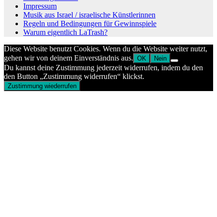
Impressum
Musik aus Israel / israelische Künstlerinnen
Regeln und Bedingungen für Gewinnspiele
Warum eigentlich LaTrash?
Diese Website benutzt Cookies. Wenn du die Website weiter nutzt,
gehen wir von deinem Einverständnis aus.
OK
Nein
Du kannst deine Zustimmung jederzeit widerrufen, indem du den
den Button „Zustimmung widerrufen“ klickst.
Zustimmung wiederrufen