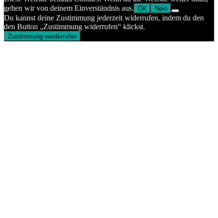
gehen wir von deinem Einverständnis aus.
OK
Nein
Du kannst deine Zustimmung jederzeit widerrufen, indem du den
den Button „Zustimmung widerrufen“ klickst.
Zustimmung wiederrufen