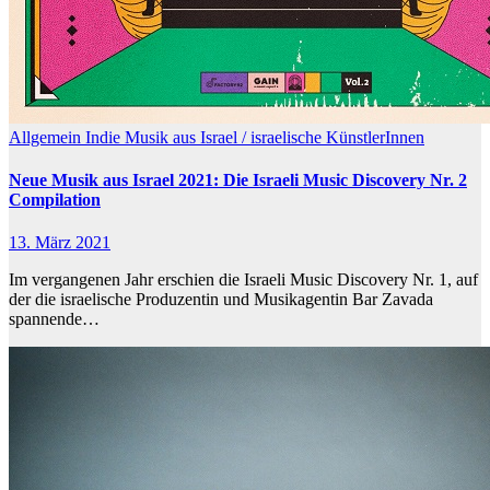
Allgemein
Indie
Musik aus Israel / israelische KünstlerInnen
Neue Musik aus Israel 2021: Die Israeli Music Discovery Nr. 2
Compilation
13. März 2021
Im vergangenen Jahr erschien die Israeli Music Discovery Nr. 1, auf
der die israelische Produzentin und Musikagentin Bar Zavada
spannende…