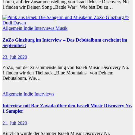
Loren, auf der Zusammenstellung von Israeli Music Discovery No.
1 finden wir Deinen Song „Battle War“. Wie bist Du zu…
Allgemein
Indie
Interviews
Musik
ZoZo Ginzburg im Interview – Das Debütalbum erscheint im
September!
23. Juli 2020
ZoZo, auf der Zusammenstellung von Israeli Music Discovery No.
1 finden wir den Titeltrack „Blue Mountains“ von Deinem
Debütalbum. Wie…
Allgemein
Indie
Interviews
Interview mit Bar Zavada über den Israeli Music Discovery Nr.
1 Sampler
21. Juli 2020
Kürzlich wurde der Sampler Israeli Music Discovery Nr.