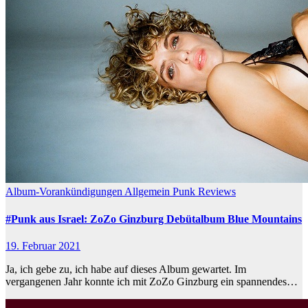
Album-Vorankündigungen
Allgemein
Punk
Reviews
#Punk aus Israel: ZoZo Ginzburg Debütalbum Blue Mountains
19. Februar 2021
Ja, ich gebe zu, ich habe auf dieses Album gewartet. Im
vergangenen Jahr konnte ich mit ZoZo Ginzburg ein spannendes…