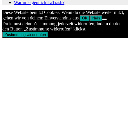
Warum eigentlich LaTrash?
Diese Website benutzt Cookies. Wenn du die Website weiter nutzt,
gehen wir von deinem Einverständnis aus.
OK
Nein
Du kannst deine Zustimmung jederzeit widerrufen, indem du den
den Button „Zustimmung widerrufen“ klickst.
Zustimmung wiederrufen