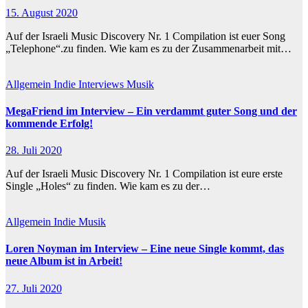
15. August 2020
Auf der Israeli Music Discovery Nr. 1 Compilation ist euer Song
„Telephone“.zu finden. Wie kam es zu der Zusammenarbeit mit…
Allgemein
Indie
Interviews
Musik
MegaFriend im Interview – Ein verdammt guter Song und der
kommende Erfolg!
28. Juli 2020
Auf der Israeli Music Discovery Nr. 1 Compilation ist eure erste
Single „Holes“ zu finden. Wie kam es zu der…
Allgemein
Indie
Musik
Loren Noyman im Interview – Eine neue Single kommt, das
neue Album ist in Arbeit!
27. Juli 2020