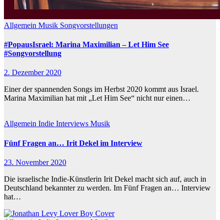
Allgemein
Musik
Songvorstellungen
#PopausIsrael: Marina Maximilian – Let Him See
#Songvorstellung
2. Dezember 2020
Einer der spannenden Songs im Herbst 2020 kommt aus Israel.
Marina Maximilian hat mit „Let Him See“ nicht nur einen…
Allgemein
Indie
Interviews
Musik
Fünf Fragen an… Irit Dekel im Interview
23. November 2020
Die israelische Indie-Künstlerin Irit Dekel macht sich auf, auch in
Deutschland bekannter zu werden. Im Fünf Fragen an… Interview
hat…