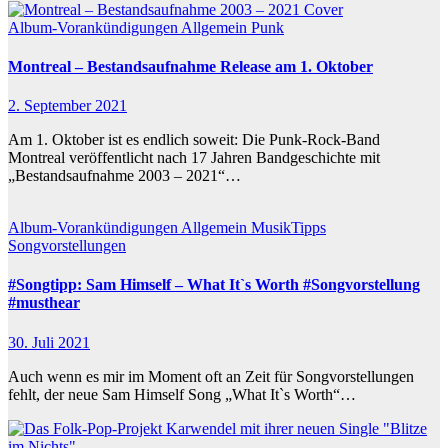
Album-Vorankündigungen
Allgemein
Punk
Montreal – Bestandsaufnahme Release am 1. Oktober
2. September 2021
Am 1. Oktober ist es endlich soweit: Die Punk-Rock-Band
Montreal veröffentlicht nach 17 Jahren Bandgeschichte mit
„Bestandsaufnahme 2003 – 2021“…
Album-Vorankündigungen
Allgemein
MusikTipps
Songvorstellungen
#Songtipp: Sam Himself – What It`s Worth #Songvorstellung
#musthear
30. Juli 2021
Auch wenn es mir im Moment oft an Zeit für Songvorstellungen
fehlt, der neue Sam Himself Song „What It`s Worth“…