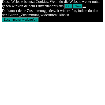
Diese Website benutzt Cookies. Wenn du die Website weiter nutzt,
gehen wir von deinem Einverständnis aus.
OK
Nein
Du kannst deine Zustimmung jederzeit widerrufen, indem du den
den Button „Zustimmung widerrufen“ klickst.
Zustimmung wiederrufen